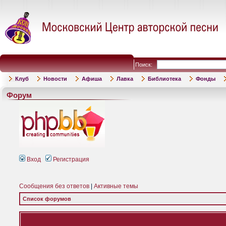
Поиск:
Клуб
Новости
Афиша
Лавка
Библиотека
Фонды
Форум
Вход
Регистрация
Сообщения без ответов
|
Активные темы
Список форумов