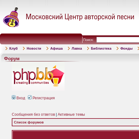
Поиск:
Клуб
Новости
Афиша
Лавка
Библиотека
Фонды
Форум
Вход
Регистрация
Сообщения без ответов
|
Активные темы
Список форумов