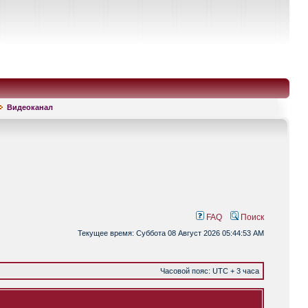
Видеоканал
FAQ
Поиск
Текущее время: Суббота 08 Август 2026 05:44:53 AM
Часовой пояс: UTC + 3 часа