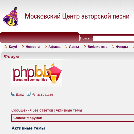
Поиск:
Клуб
Новости
Афиша
Лавка
Библиотека
Фонды
Форум
Вход
Регистрация
Сообщения без ответов
|
Активные темы
Список форумов
Активные темы