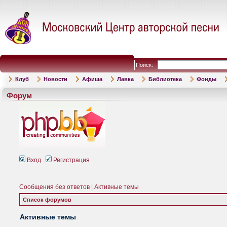
Поиск:
Клуб
Новости
Афиша
Лавка
Библиотека
Фонды
Форум
Вход
Регистрация
Сообщения без ответов
|
Активные темы
Список форумов
Активные темы