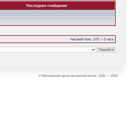
Последнее сообщение
Часовой пояс: UTC + 3 часа
© Московский центр авторской песни, 2005 — 2025