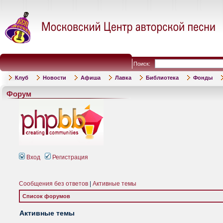
Поиск:
Клуб
Новости
Афиша
Лавка
Библиотека
Фонды
Форум
Вход
Регистрация
Сообщения без ответов
|
Активные темы
Список форумов
Активные темы