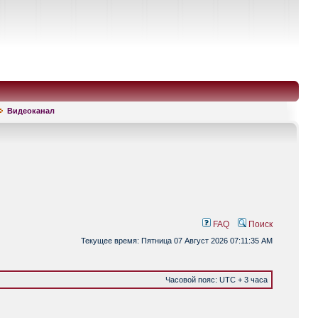
Видеоканал
FAQ
Поиск
Текущее время: Пятница 07 Август 2026 07:11:35 AM
Часовой пояс: UTC + 3 часа