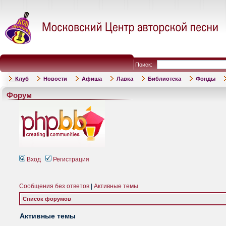
Поиск:
Клуб
Новости
Афиша
Лавка
Библиотека
Фонды
Форум
Вход
Регистрация
Сообщения без ответов
|
Активные темы
Список форумов
Активные темы