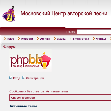
Поиск:
Клуб
Новости
Афиша
Лавка
Библиотека
Фонды
Форум
Вход
Регистрация
Сообщения без ответов
|
Активные темы
Список форумов
Активные темы