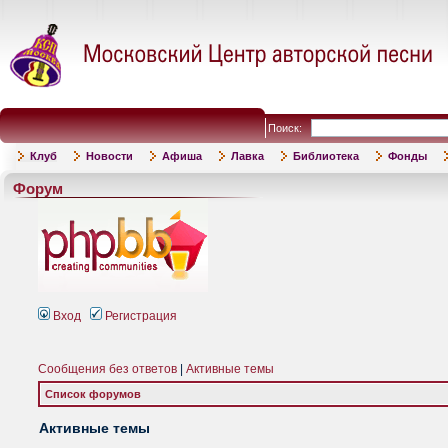
Поиск:
Клуб
Новости
Афиша
Лавка
Библиотека
Фонды
Форум
Вход
Регистрация
Сообщения без ответов
|
Активные темы
Список форумов
Активные темы