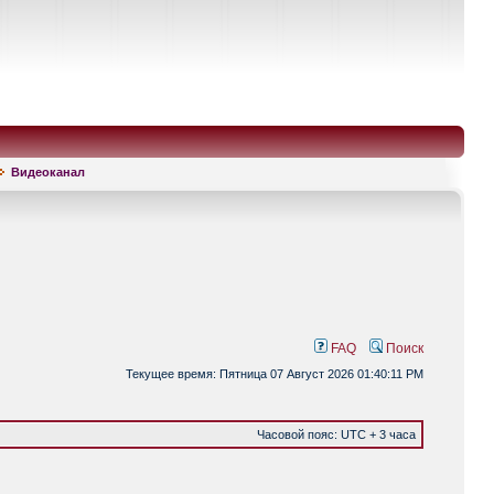
Видеоканал
FAQ
Поиск
Текущее время: Пятница 07 Август 2026 01:40:11 PM
Часовой пояс: UTC + 3 часа