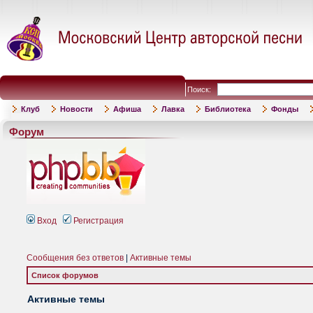
Поиск:
Клуб
Новости
Афиша
Лавка
Библиотека
Фонды
Форум
Вход
Регистрация
Сообщения без ответов
|
Активные темы
Список форумов
Активные темы