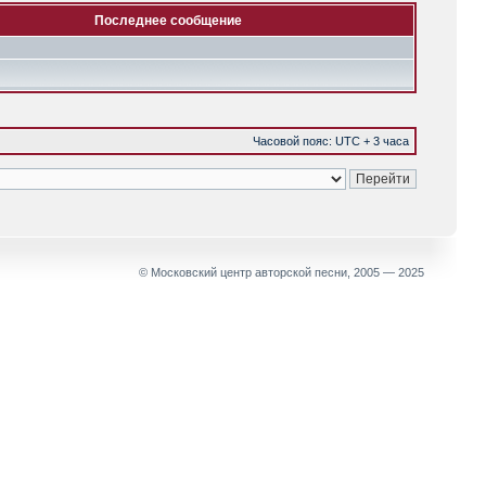
Последнее сообщение
Часовой пояс: UTC + 3 часа
© Московский центр авторской песни, 2005 — 2025