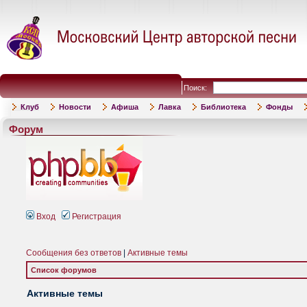
Поиск:
Клуб
Новости
Афиша
Лавка
Библиотека
Фонды
Форум
Вход
Регистрация
Сообщения без ответов
|
Активные темы
Список форумов
Активные темы