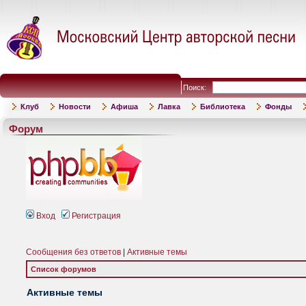
Поиск:
Клуб
Новости
Афиша
Лавка
Библиотека
Фонды
Форум
Вход
Регистрация
Сообщения без ответов
|
Активные темы
Список форумов
Активные темы