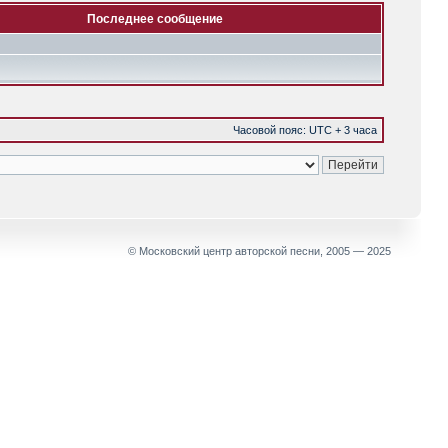
Последнее сообщение
Часовой пояс: UTC + 3 часа
© Московский центр авторской песни, 2005 — 2025