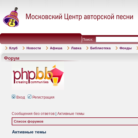
Поиск:
Клуб
Новости
Афиша
Лавка
Библиотека
Фонды
Форум
Вход
Регистрация
Сообщения без ответов
|
Активные темы
Список форумов
Активные темы