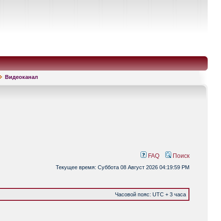
Видеоканал
FAQ
Поиск
Текущее время: Суббота 08 Август 2026 04:19:59 PM
Часовой пояс: UTC + 3 часа