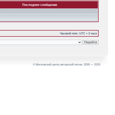
Последнее сообщение
Часовой пояс: UTC + 3 часа
© Московский центр авторской песни, 2005 — 2025