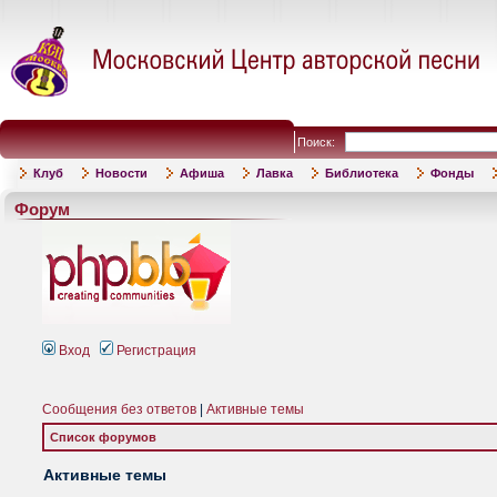
Поиск:
Клуб
Новости
Афиша
Лавка
Библиотека
Фонды
Форум
Вход
Регистрация
Сообщения без ответов
|
Активные темы
Список форумов
Активные темы