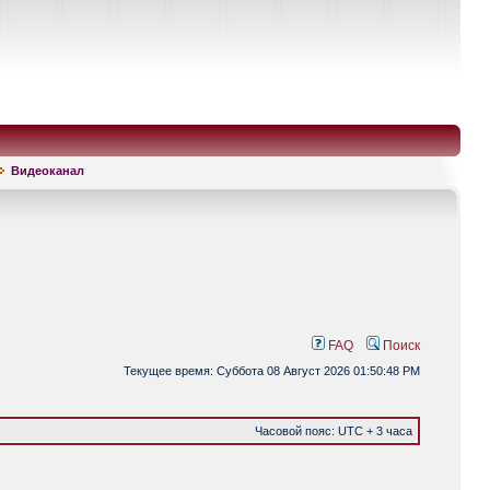
Видеоканал
FAQ
Поиск
Текущее время: Суббота 08 Август 2026 01:50:48 PM
Часовой пояс: UTC + 3 часа