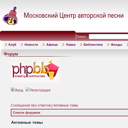
Поиск:
Клуб
Новости
Афиша
Лавка
Библиотека
Фонды
Форум
Вход
Регистрация
Сообщения без ответов
|
Активные темы
Список форумов
Активные темы