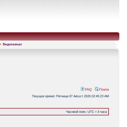
Видеоканал
FAQ
Поиск
Текущее время: Пятница 07 Август 2026 02:45:23 AM
Часовой пояс: UTC + 3 часа