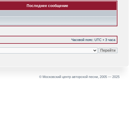
Последнее сообщение
Часовой пояс: UTC + 3 часа
© Московский центр авторской песни, 2005 — 2025