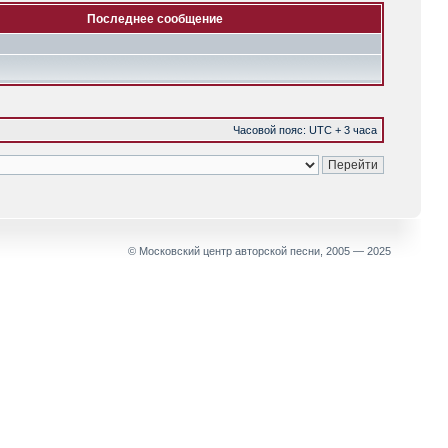
Последнее сообщение
Часовой пояс: UTC + 3 часа
© Московский центр авторской песни, 2005 — 2025