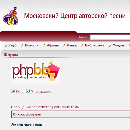
Поиск:
Клуб
Новости
Афиша
Лавка
Библиотека
Фонды
Форум
Вход
Регистрация
Сообщения без ответов
|
Активные темы
Список форумов
Активные темы