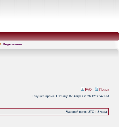
Видеоканал
FAQ
Поиск
Текущее время: Пятница 07 Август 2026 12:38:47 PM
Часовой пояс: UTC + 3 часа