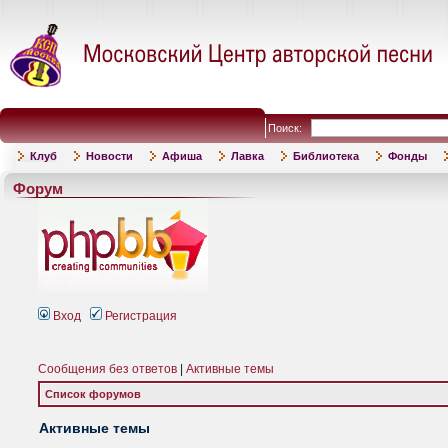
Поиск:
Клуб
Новости
Афиша
Лавка
Библиотека
Фонды
Форум
Вход
Регистрация
Сообщения без ответов
|
Активные темы
Список форумов
Активные темы