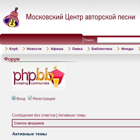
Поиск:
Клуб
Новости
Афиша
Лавка
Библиотека
Фонды
Форум
Вход
Регистрация
Сообщения без ответов
|
Активные темы
Список форумов
Активные темы