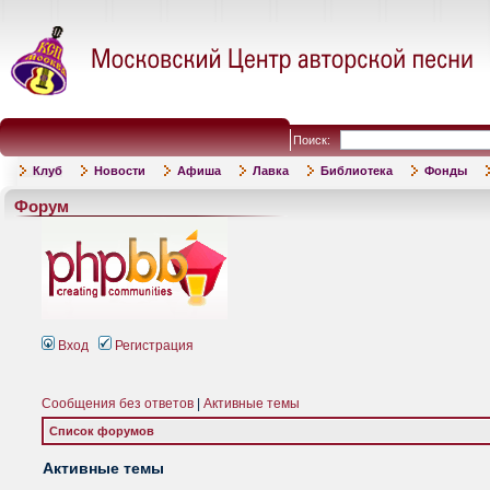
Поиск:
Клуб
Новости
Афиша
Лавка
Библиотека
Фонды
Форум
Вход
Регистрация
Сообщения без ответов
|
Активные темы
Список форумов
Активные темы