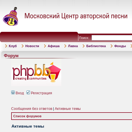
Поиск:
Клуб
Новости
Афиша
Лавка
Библиотека
Фонды
Форум
Вход
Регистрация
Сообщения без ответов
|
Активные темы
Список форумов
Активные темы