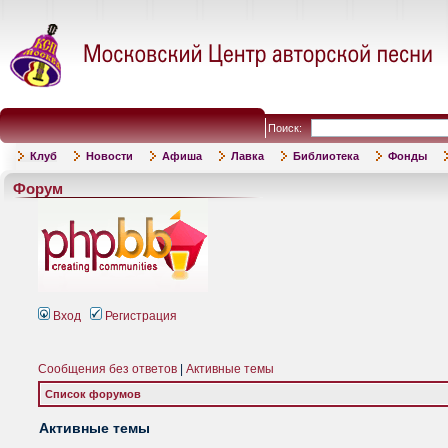
Поиск:
Клуб
Новости
Афиша
Лавка
Библиотека
Фонды
Форум
Вход
Регистрация
Сообщения без ответов
|
Активные темы
Список форумов
Активные темы