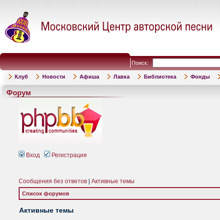
Поиск:
Клуб
Новости
Афиша
Лавка
Библиотека
Фонды
Форум
Вход
Регистрация
Сообщения без ответов
|
Активные темы
Список форумов
Активные темы