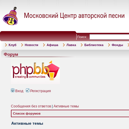
Поиск:
Клуб
Новости
Афиша
Лавка
Библиотека
Фонды
Форум
Вход
Регистрация
Сообщения без ответов
|
Активные темы
Список форумов
Активные темы