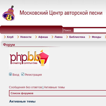
Поиск:
Клуб
Новости
Афиша
Лавка
Библиотека
Фонды
Форум
Вход
Регистрация
Сообщения без ответов
|
Активные темы
Список форумов
Активные темы