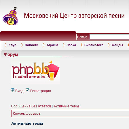
Поиск:
Клуб
Новости
Афиша
Лавка
Библиотека
Фонды
Форум
Вход
Регистрация
Сообщения без ответов
|
Активные темы
Список форумов
Активные темы