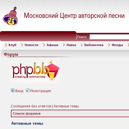
Поиск:
Клуб
Новости
Афиша
Лавка
Библиотека
Фонды
Форум
Вход
Регистрация
Сообщения без ответов
|
Активные темы
Список форумов
Активные темы