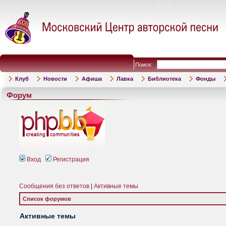
Поиск:
Клуб
Новости
Афиша
Лавка
Библиотека
Фонды
Форум
Вход
Регистрация
Сообщения без ответов
|
Активные темы
Список форумов
Активные темы