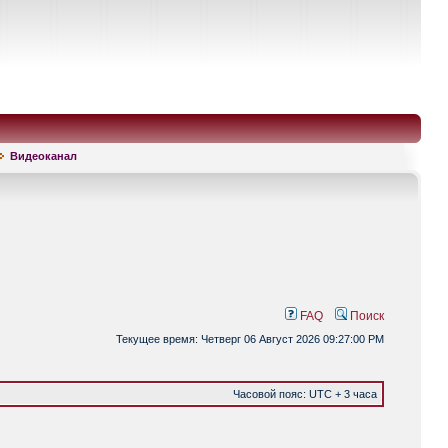
Видеоканал
FAQ
Поиск
Текущее время: Четверг 06 Август 2026 09:27:00 PM
Часовой пояс: UTC + 3 часа