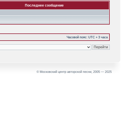
Последнее сообщение
Часовой пояс: UTC + 3 часа
© Московский центр авторской песни, 2005 — 2025