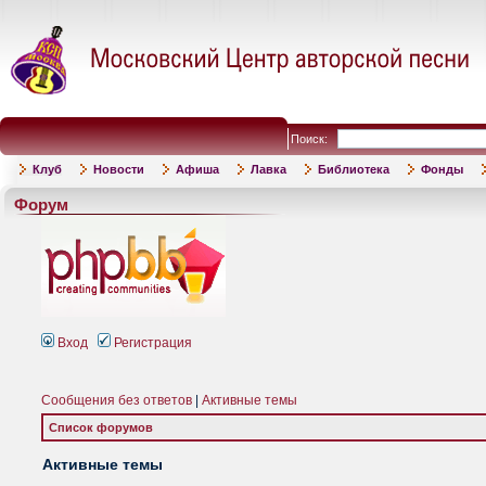
Поиск:
Клуб
Новости
Афиша
Лавка
Библиотека
Фонды
Форум
Вход
Регистрация
Сообщения без ответов
|
Активные темы
Список форумов
Активные темы