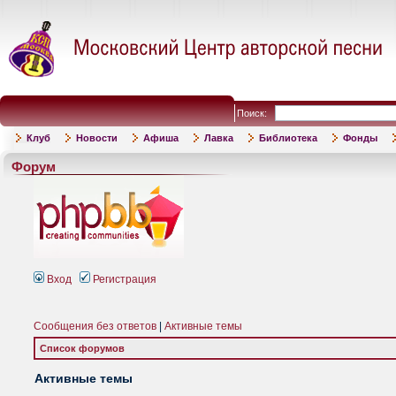
Поиск:
Клуб
Новости
Афиша
Лавка
Библиотека
Фонды
Форум
Вход
Регистрация
Сообщения без ответов
|
Активные темы
Список форумов
Активные темы