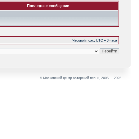
Последнее сообщение
Часовой пояс: UTC + 3 часа
© Московский центр авторской песни, 2005 — 2025