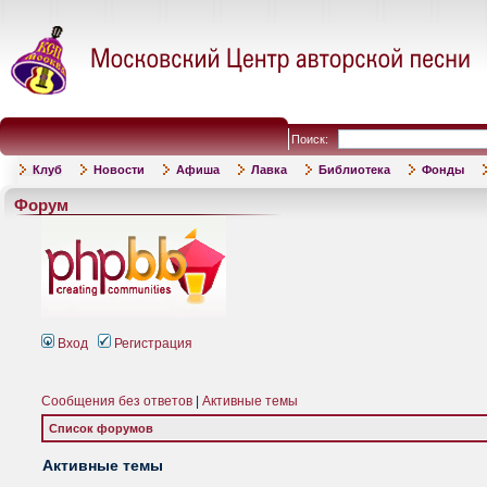
Поиск:
Клуб
Новости
Афиша
Лавка
Библиотека
Фонды
Форум
Вход
Регистрация
Сообщения без ответов
|
Активные темы
Список форумов
Активные темы