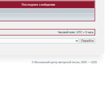
Последнее сообщение
Часовой пояс: UTC + 3 часа
© Московский центр авторской песни, 2005 — 2025