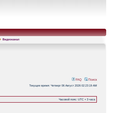
Видеоканал
FAQ
Поиск
Текущее время: Четверг 06 Август 2026 02:23:19 AM
Часовой пояс: UTC + 3 часа