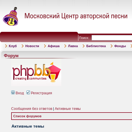
Поиск:
Клуб
Новости
Афиша
Лавка
Библиотека
Фонды
Форум
Вход
Регистрация
Сообщения без ответов
|
Активные темы
Список форумов
Активные темы