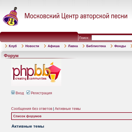
Поиск:
Клуб
Новости
Афиша
Лавка
Библиотека
Фонды
Форум
Вход
Регистрация
Сообщения без ответов
|
Активные темы
Список форумов
Активные темы