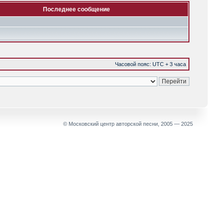
Последнее сообщение
Часовой пояс: UTC + 3 часа
© Московский центр авторской песни, 2005 — 2025