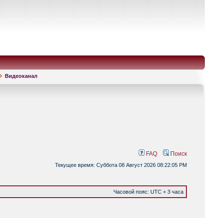
Видеоканал
FAQ
Поиск
Текущее время: Суббота 08 Август 2026 08:22:05 PM
Часовой пояс: UTC + 3 часа