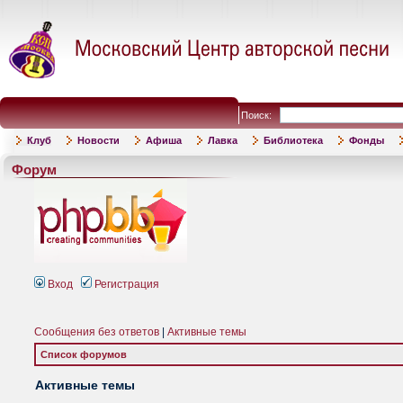
Поиск:
Клуб
Новости
Афиша
Лавка
Библиотека
Фонды
Форум
Вход
Регистрация
Сообщения без ответов
|
Активные темы
Список форумов
Активные темы