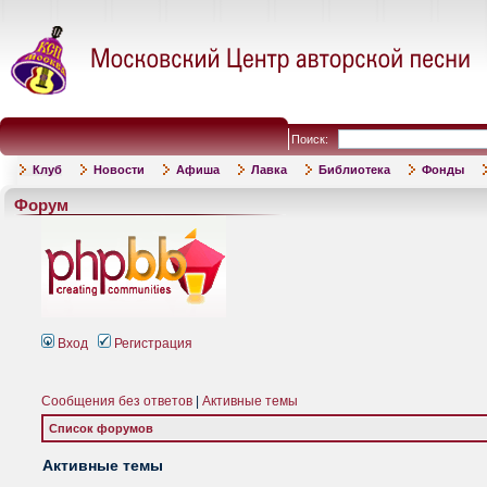
Поиск:
Клуб
Новости
Афиша
Лавка
Библиотека
Фонды
Форум
Вход
Регистрация
Сообщения без ответов
|
Активные темы
Список форумов
Активные темы