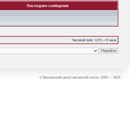
Последнее сообщение
Часовой пояс: UTC + 3 часа
© Московский центр авторской песни, 2005 — 2025