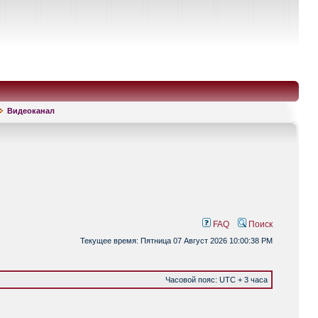
Видеоканал
FAQ
Поиск
Текущее время: Пятница 07 Август 2026 10:00:38 PM
Часовой пояс: UTC + 3 часа