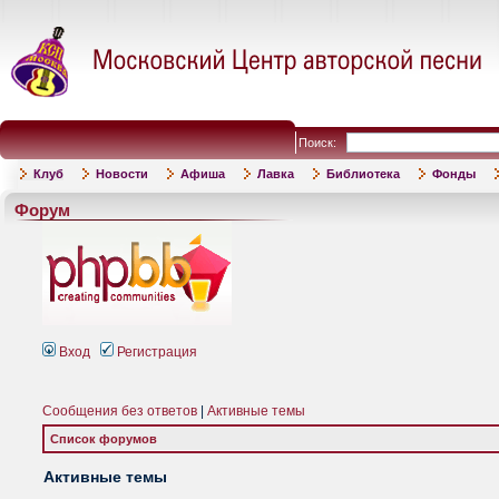
Поиск:
Клуб
Новости
Афиша
Лавка
Библиотека
Фонды
Форум
Вход
Регистрация
Сообщения без ответов
|
Активные темы
Список форумов
Активные темы