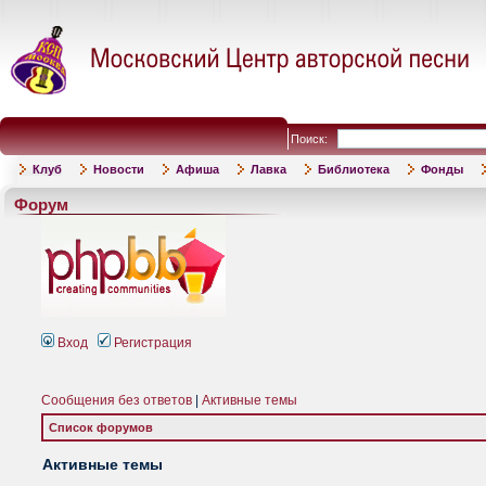
Поиск:
Клуб
Новости
Афиша
Лавка
Библиотека
Фонды
Форум
Вход
Регистрация
Сообщения без ответов
|
Активные темы
Список форумов
Активные темы