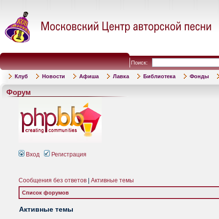
Поиск:
Клуб
Новости
Афиша
Лавка
Библиотека
Фонды
Форум
Вход
Регистрация
Сообщения без ответов
|
Активные темы
Список форумов
Активные темы