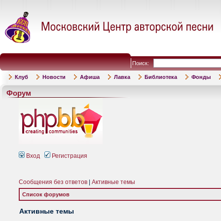
Поиск:
Клуб
Новости
Афиша
Лавка
Библиотека
Фонды
Форум
Вход
Регистрация
Сообщения без ответов
|
Активные темы
Список форумов
Активные темы