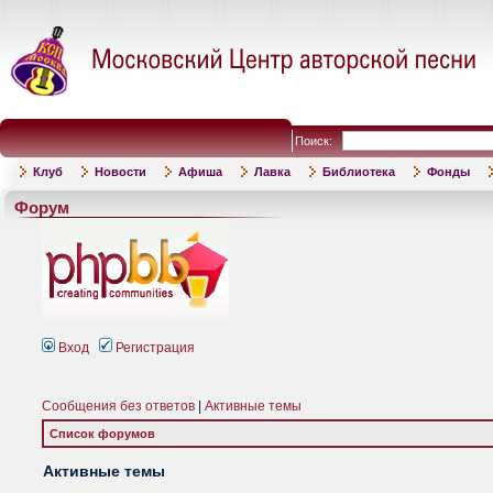
Поиск:
Клуб
Новости
Афиша
Лавка
Библиотека
Фонды
Форум
Вход
Регистрация
Сообщения без ответов
|
Активные темы
Список форумов
Активные темы