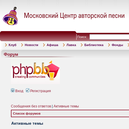
Поиск:
Клуб
Новости
Афиша
Лавка
Библиотека
Фонды
Форум
Вход
Регистрация
Сообщения без ответов
|
Активные темы
Список форумов
Активные темы