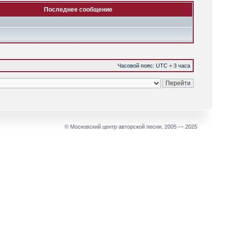
Последнее сообщение
Часовой пояс: UTC + 3 часа
© Московский центр авторской песни, 2005 — 2025