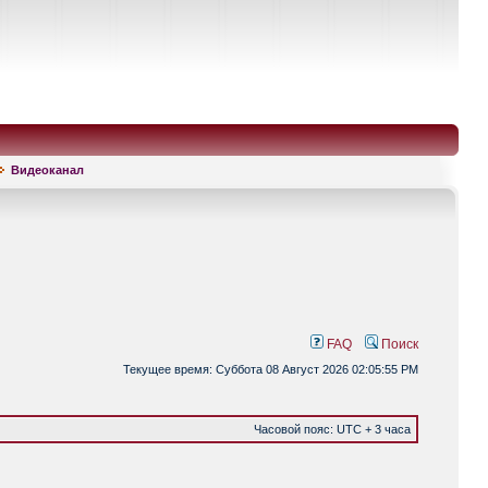
Видеоканал
FAQ
Поиск
Текущее время: Суббота 08 Август 2026 02:05:55 PM
Часовой пояс: UTC + 3 часа