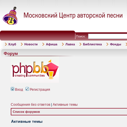
Поиск:
Клуб
Новости
Афиша
Лавка
Библиотека
Фонды
Форум
Вход
Регистрация
Сообщения без ответов
|
Активные темы
Список форумов
Активные темы