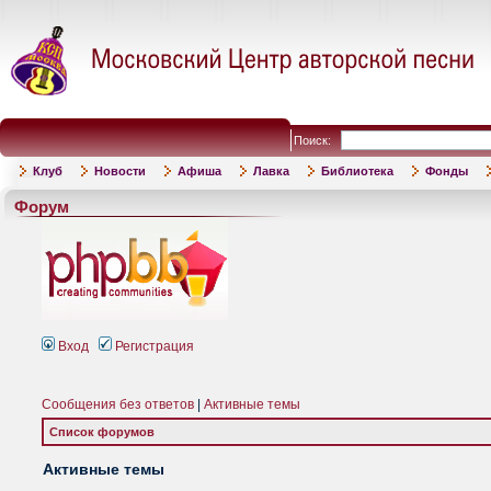
Поиск:
Клуб
Новости
Афиша
Лавка
Библиотека
Фонды
Форум
Вход
Регистрация
Сообщения без ответов
|
Активные темы
Список форумов
Активные темы