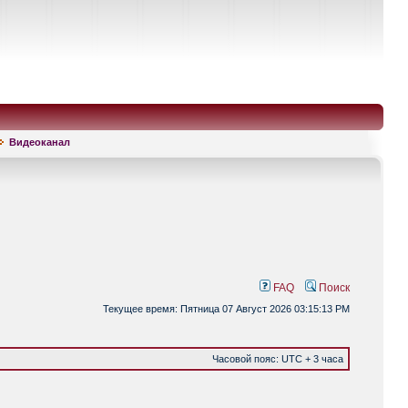
Видеоканал
FAQ
Поиск
Текущее время: Пятница 07 Август 2026 03:15:13 PM
Часовой пояс: UTC + 3 часа