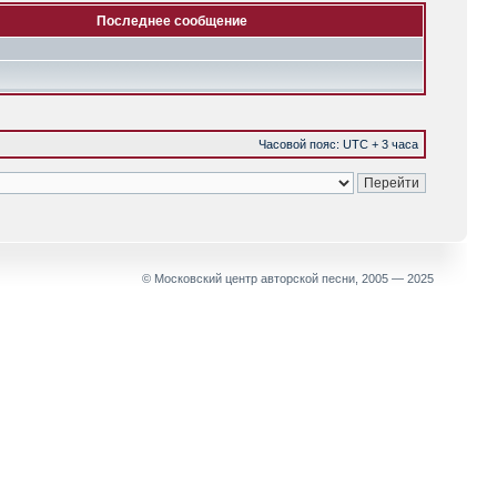
Последнее сообщение
Часовой пояс: UTC + 3 часа
© Московский центр авторской песни, 2005 — 2025