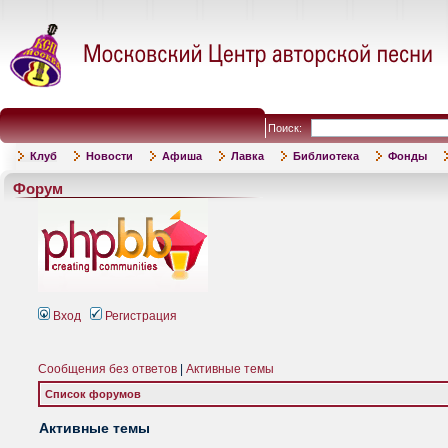
Поиск:
Клуб
Новости
Афиша
Лавка
Библиотека
Фонды
Форум
Вход
Регистрация
Сообщения без ответов
|
Активные темы
Список форумов
Активные темы