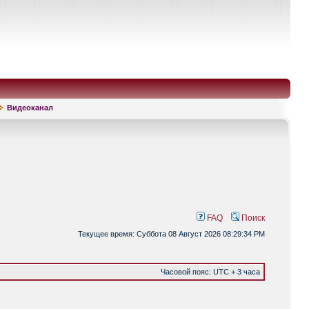
Видеоканал
FAQ
Поиск
Текущее время: Суббота 08 Август 2026 08:29:34 PM
Часовой пояс: UTC + 3 часа