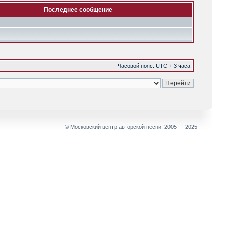
Последнее сообщение
Часовой пояс: UTC + 3 часа
© Московский центр авторской песни, 2005 — 2025