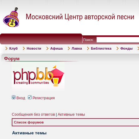
Поиск:
Клуб
Новости
Афиша
Лавка
Библиотека
Фонды
Форум
Вход
Регистрация
Сообщения без ответов
|
Активные темы
Список форумов
Активные темы