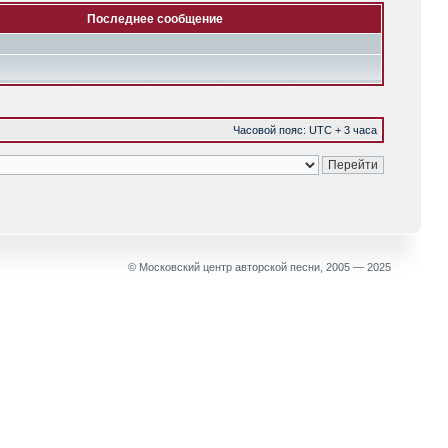
Последнее сообщение
Часовой пояс: UTC + 3 часа
© Московский центр авторской песни, 2005 — 2025