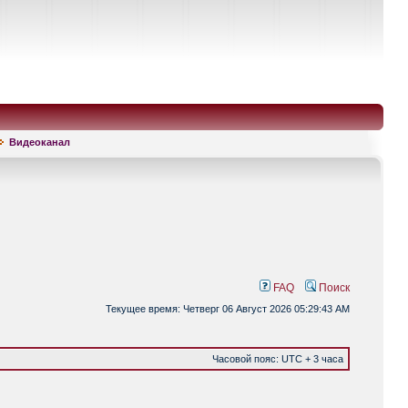
Видеоканал
FAQ
Поиск
Текущее время: Четверг 06 Август 2026 05:29:43 AM
Часовой пояс: UTC + 3 часа