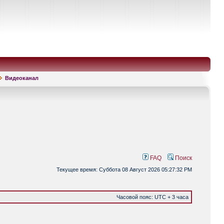
Видеоканал
FAQ
Поиск
Текущее время: Суббота 08 Август 2026 05:27:32 PM
Часовой пояс: UTC + 3 часа