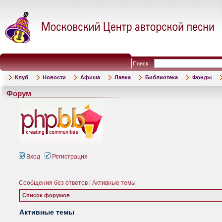
Поиск:
Клуб
Новости
Афиша
Лавка
Библиотека
Фонды
Форум
Вход
Регистрация
Сообщения без ответов
|
Активные темы
Список форумов
Активные темы