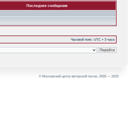
Последнее сообщение
Часовой пояс: UTC + 3 часа
© Московский центр авторской песни, 2005 — 2025