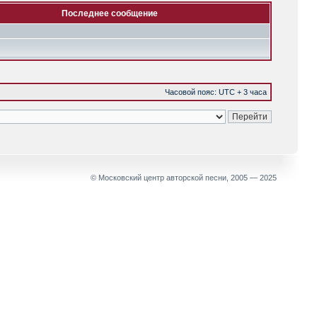
Последнее сообщение
Часовой пояс: UTC + 3 часа
© Московский центр авторской песни, 2005 — 2025