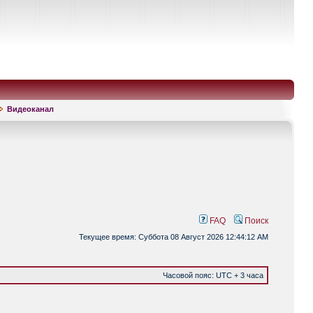
Видеоканал
FAQ
Поиск
Текущее время: Суббота 08 Август 2026 12:44:12 AM
Часовой пояс: UTC + 3 часа