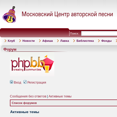
Поиск:
Клуб
Новости
Афиша
Лавка
Библиотека
Фонды
Форум
Вход
Регистрация
Сообщения без ответов
|
Активные темы
Список форумов
Активные темы