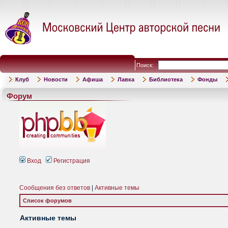
Поиск:
Клуб
Новости
Афиша
Лавка
Библиотека
Фонды
Форум
Вход
Регистрация
Сообщения без ответов
|
Активные темы
Список форумов
Активные темы