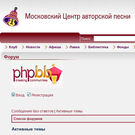
Поиск:
Клуб
Новости
Афиша
Лавка
Библиотека
Фонды
Форум
Вход
Регистрация
Сообщения без ответов
|
Активные темы
Список форумов
Активные темы