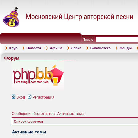
Поиск:
Клуб
Новости
Афиша
Лавка
Библиотека
Фонды
Форум
Вход
Регистрация
Сообщения без ответов
|
Активные темы
Список форумов
Активные темы