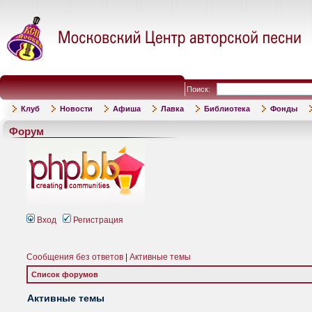
Поиск:
Клуб
Новости
Афиша
Лавка
Библиотека
Фонды
Форум
Вход
Регистрация
Сообщения без ответов
|
Активные темы
Список форумов
Активные темы