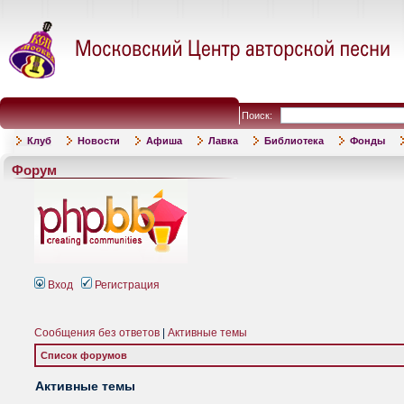
Поиск:
Клуб
Новости
Афиша
Лавка
Библиотека
Фонды
Форум
Вход
Регистрация
Сообщения без ответов
|
Активные темы
Список форумов
Активные темы